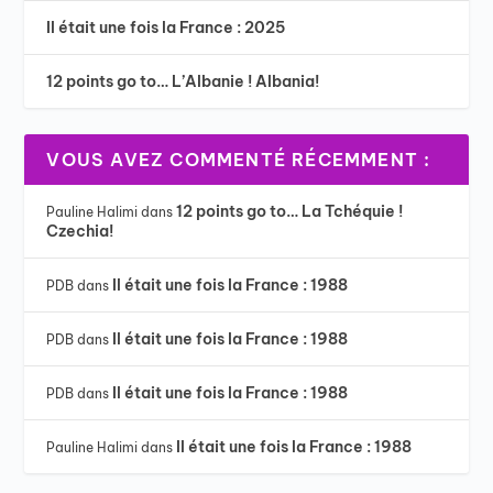
Il était une fois la France : 2025
12 points go to… L’Albanie ! Albania!
VOUS AVEZ COMMENTÉ RÉCEMMENT :
12 points go to… La Tchéquie !
Pauline Halimi
dans
Czechia!
Il était une fois la France : 1988
PDB
dans
Il était une fois la France : 1988
PDB
dans
Il était une fois la France : 1988
PDB
dans
Il était une fois la France : 1988
Pauline Halimi
dans