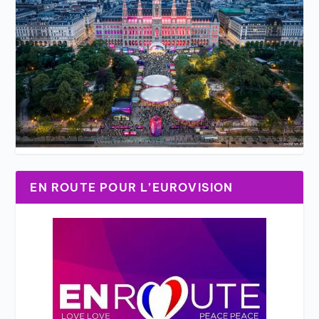
EN ROUTE POUR L’EUROVISION