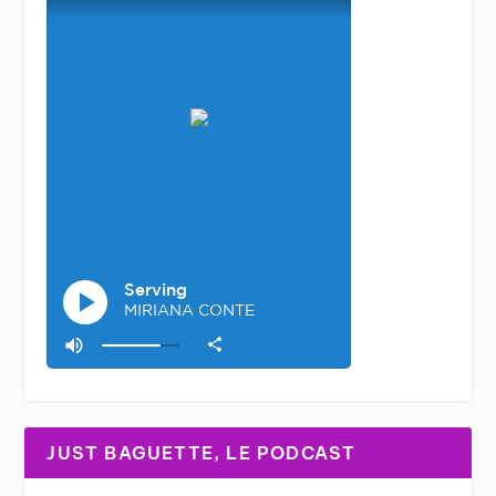
JUST BAGUETTE, LE PODCAST