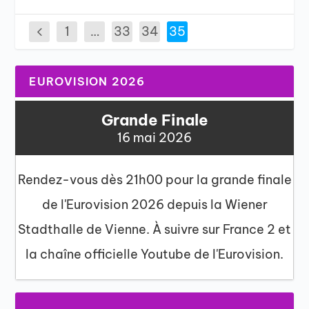
1
…
33
34
35
EUROVISION 2026
Grande Finale
16 mai 2026
Rendez-vous dès 21h00 pour la grande finale
de l'Eurovision 2026 depuis la Wiener
Stadthalle de Vienne. À suivre sur France 2 et
la chaîne officielle Youtube de l'Eurovision.