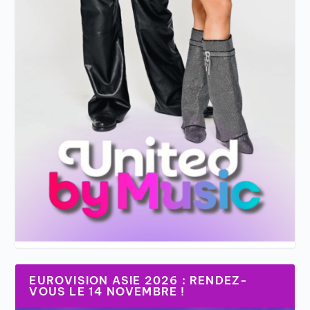
EUROVISION ASIE 2026 : RENDEZ-
VOUS LE 14 NOVEMBRE !