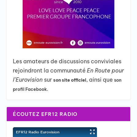
Les amateurs de discussions conviviales
rejoindront la communauté
En Route pour
l’Eurovision
sur
, ainsi que
son site officiel
son
profil Facebook.
ÉCOUTEZ EFR12 RADIO