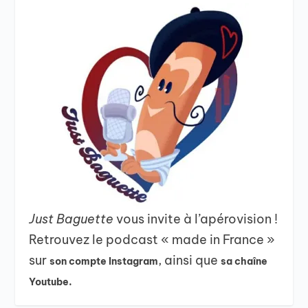
Just Baguette
vous invite à l’apérovision !
Retrouvez le podcast « made in France »
sur
, ainsi que
son compte Instagram
sa chaîne
Youtube.