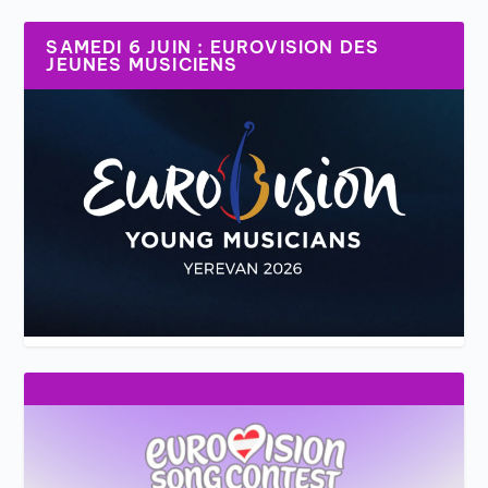
SAMEDI 6 JUIN : EUROVISION DES
JEUNES MUSICIENS