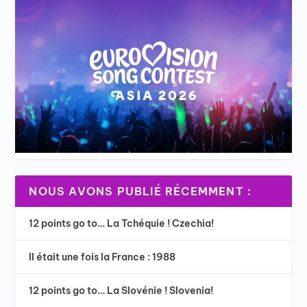
NOUS AVONS PUBLIÉ RÉCEMMENT :
12 points go to… La Tchéquie ! Czechia!
Il était une fois la France : 1988
12 points go to… La Slovénie ! Slovenia!