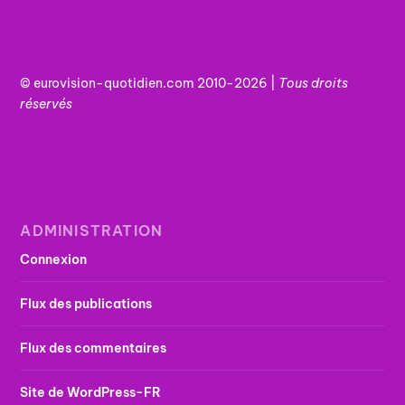
© eurovision-quotidien.com 2010-2026 |
Tous
droits
réservés
ADMINISTRATION
Connexion
Flux des publications
Flux des commentaires
Site de WordPress-FR