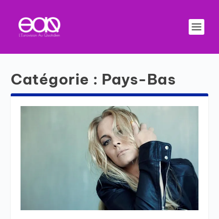
Catégorie :
Pays-Bas