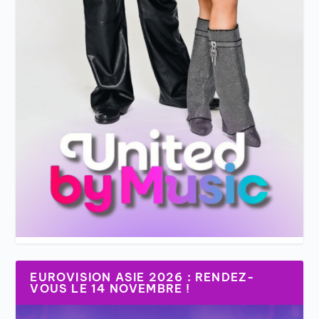
EUROVISION ASIE 2026 : RENDEZ-
VOUS LE 14 NOVEMBRE !