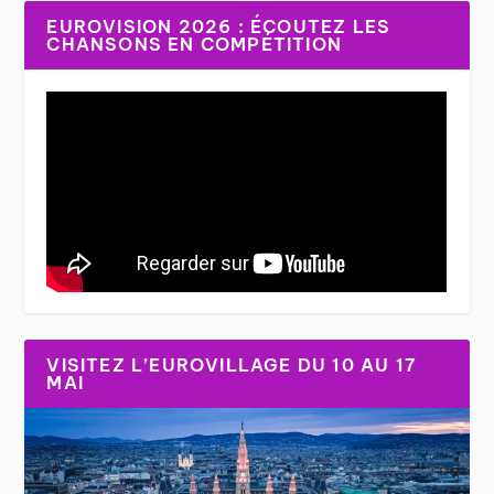
EUROVISION 2026 : ÉCOUTEZ LES
CHANSONS EN COMPÉTITION
VISITEZ L’EUROVILLAGE DU 10 AU 17
MAI