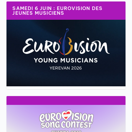
SAMEDI 6 JUIN : EUROVISION DES
JEUNES MUSICIENS