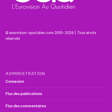
© eurovision-quotidien.com 2010-2026 |
Tous
droits
réservés
ADMINISTRATION
Connexion
Flux des publications
Flux des commentaires