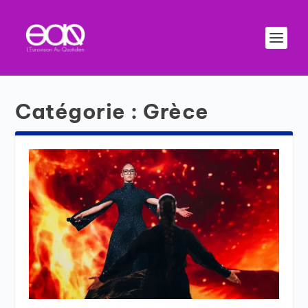
Catégorie :
Grèce