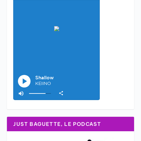
JUST BAGUETTE, LE PODCAST