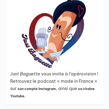
Just Baguette
vous invite à l’apérovision !
Retrouvez le podcast « made in France »
sur
, ainsi que
son compte Instagram
sa chaîne
Youtube.