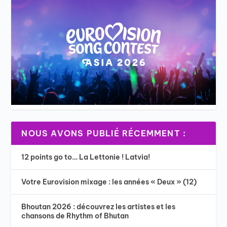
NOUS AVONS PUBLIÉ RÉCEMMENT :
12 points go to… La Lettonie ! Latvia!
Votre Eurovision mixage : les années « Deux » (12)
Bhoutan 2026 : découvrez les artistes et les
chansons de Rhythm of Bhutan