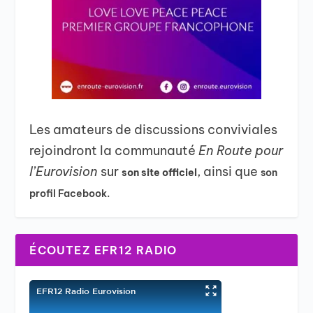
Les amateurs de discussions conviviales
rejoindront la communauté
En Route pour
l’Eurovision
sur
, ainsi que
son site officiel
son
profil Facebook.
ÉCOUTEZ EFR12 RADIO