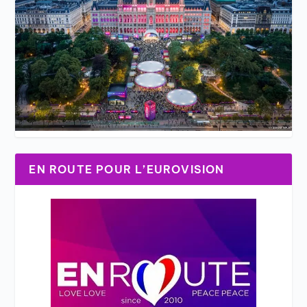
EN ROUTE POUR L’EUROVISION