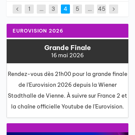
1
…
3
4
5
…
45
EUROVISION 2026
Grande Finale
16 mai 2026
Rendez-vous dès 21h00 pour la grande finale
de l'Eurovision 2026 depuis la Wiener
Stadthalle de Vienne. À suivre sur France 2 et
la chaîne officielle Youtube de l'Eurovision.