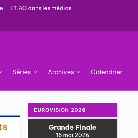
e
L’EAQ dans les médias
Séries
Archives
Calendrier
EUROVISION 2026
ts
Grande Finale
16 mai 2026