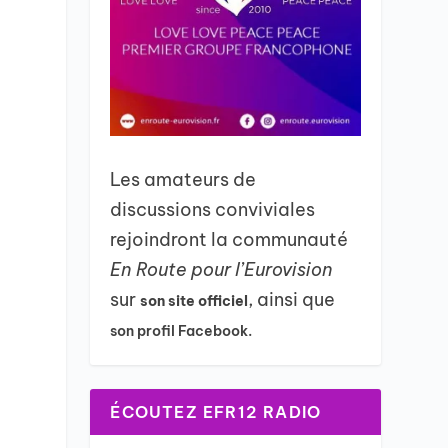
Les amateurs de
discussions conviviales
rejoindront la communauté
En Route pour l’Eurovision
sur
, ainsi que
son site officiel
son profil Facebook.
ÉCOUTEZ EFR12 RADIO