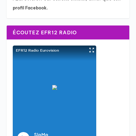
profil Facebook.
ÉCOUTEZ EFR12 RADIO