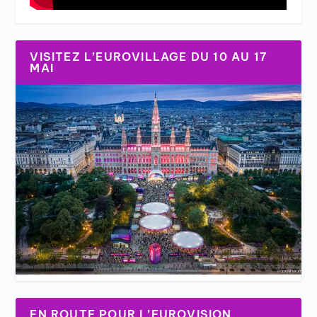
VISITEZ L’EUROVILLAGE DU 10 AU 17
MAI
EN ROUTE POUR L’EUROVISION