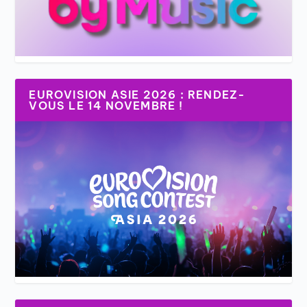
EUROVISION ASIE 2026 : RENDEZ-
VOUS LE 14 NOVEMBRE !