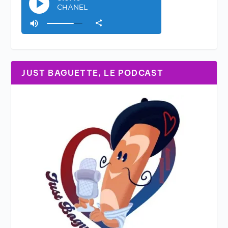
JUST BAGUETTE, LE PODCAST