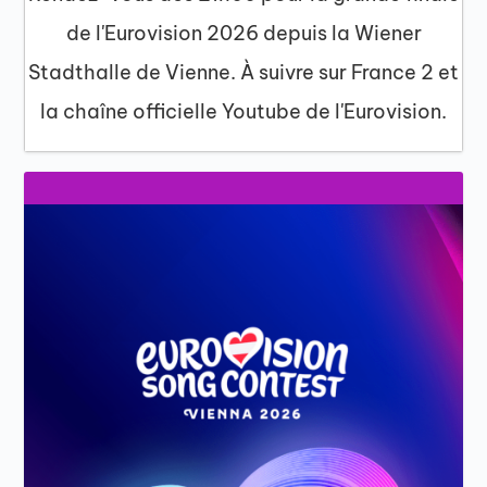
de l'Eurovision 2026 depuis la Wiener
Stadthalle de Vienne. À suivre sur France 2 et
la chaîne officielle Youtube de l'Eurovision.