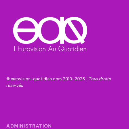
© eurovision-quotidien.com 2010-2026 |
Tous
droits
réservés
ADMINISTRATION