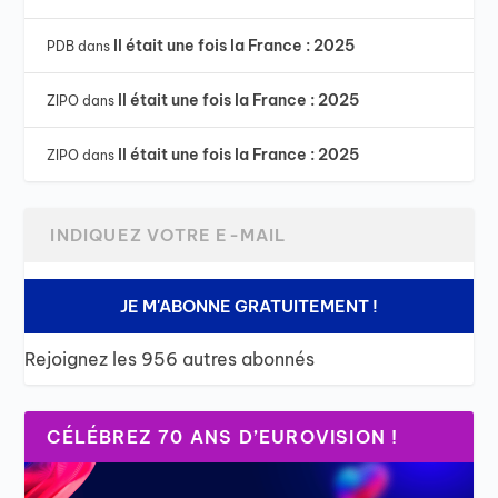
Il était une fois la France : 2025
PDB
dans
Il était une fois la France : 2025
ZIPO
dans
Il était une fois la France : 2025
ZIPO
dans
JE M'ABONNE GRATUITEMENT !
Rejoignez les 956 autres abonnés
CÉLÉBREZ 70 ANS D’EUROVISION !