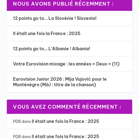
NOUS AVONS PUBLIÉ RÉCEMMENT :
12 points go to… La Slovénie ! Slovenia!
Il était une fois la France : 2025
12 points go to… L’Albanie ! Albania!
Votre Eurovision mixage : les années « Deux » (11)
Eurovision Junior 2026 : Mija Vujović pour le
Monténégro (MàJ : titre de la chanson)
VOUS AVEZ COMMENTÉ RÉCEMMENT :
Il était une fois la France : 2025
PDB
dans
Il était une fois la France : 2025
PDB
dans