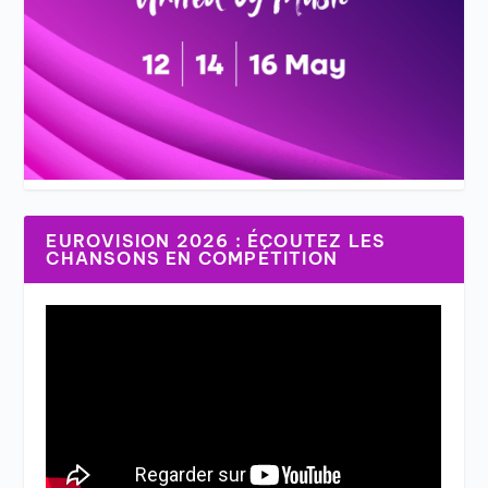
EUROVISION 2026 : ÉCOUTEZ LES
CHANSONS EN COMPÉTITION