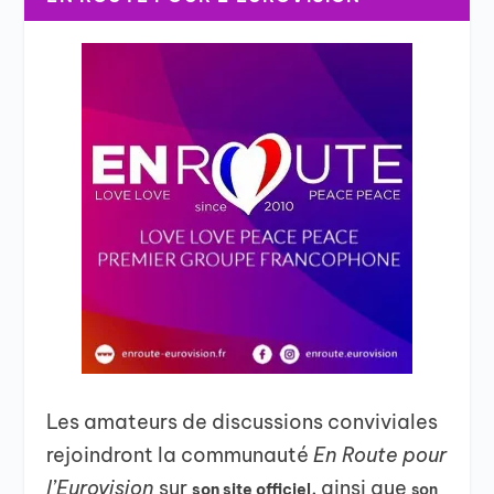
Les amateurs de discussions conviviales
rejoindront la communauté
En Route pour
l’Eurovision
sur
, ainsi que
son site officiel
son