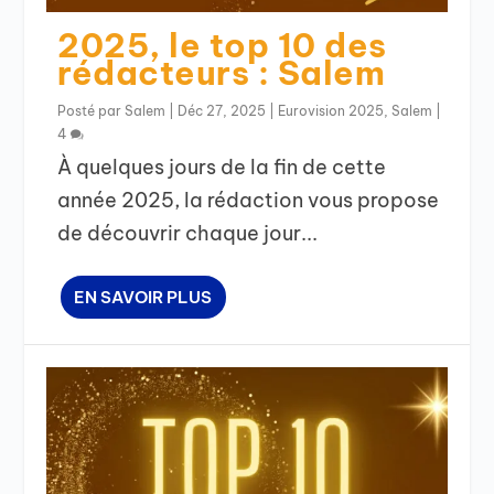
2025, le top 10 des
rédacteurs : Salem
Posté par
Salem
|
Déc 27, 2025
|
Eurovision 2025
,
Salem
|
4
À quelques jours de la fin de cette
année 2025, la rédaction vous propose
de découvrir chaque jour...
EN SAVOIR PLUS