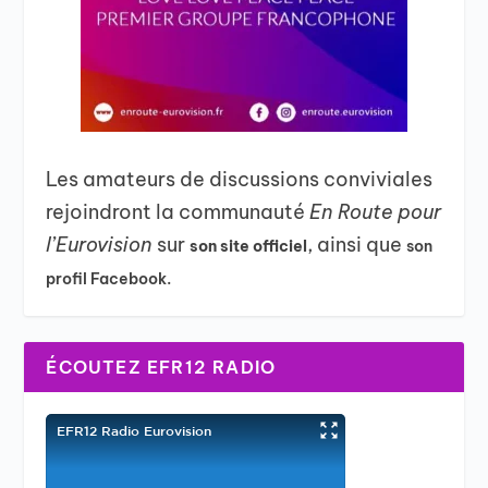
Les amateurs de discussions conviviales
rejoindront la communauté
En Route pour
l’Eurovision
sur
, ainsi que
son site officiel
son
profil Facebook.
ÉCOUTEZ EFR12 RADIO