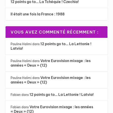
12 points go to… La Tchéquie ! Czechia!
Il était une fois la France : 1988
VOUS AVEZ COMMENTÉ RÉCEMMENT :
12 points go to… La Lettonie !
Pauline Halimi
dans
Latvia!
Votre Eurovision mixage : les
Pauline Halimi
dans
années « Deux » (12)
Votre Eurovision mixage : les
Pauline Halimi
dans
années « Deux » (12)
12 points go to… La Lettonie ! Latvia!
Fabien
dans
Votre Eurovision mixage : les années
Fabien
dans
« Deux » (12)