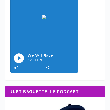
JUST BAGUETTE, LE PODCAST