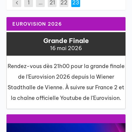
1
…
21
22
23
EUROVISION 2026
Grande Finale
16 mai 2026
Rendez-vous dès 21h00 pour la grande finale
de l'Eurovision 2026 depuis la Wiener
Stadthalle de Vienne. À suivre sur France 2 et
la chaîne officielle Youtube de l'Eurovision.