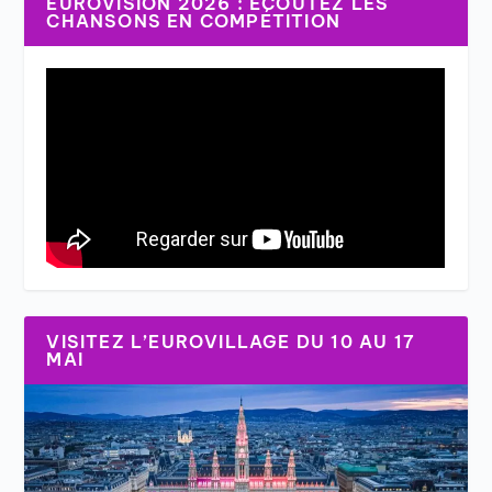
EUROVISION 2026 : ÉCOUTEZ LES
CHANSONS EN COMPÉTITION
VISITEZ L’EUROVILLAGE DU 10 AU 17
MAI