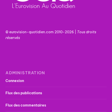
© eurovision-quotidien.com 2010-2026 |
Tous
droits
réservés
ADMINISTRATION
Connexion
Flux des publications
Flux des commentaires