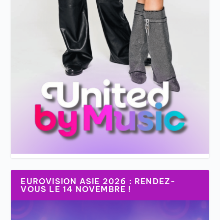
EUROVISION ASIE 2026 : RENDEZ-
VOUS LE 14 NOVEMBRE !