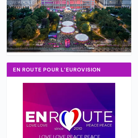
EN ROUTE POUR L’EUROVISION