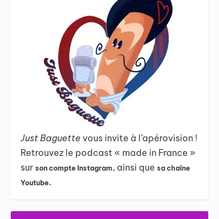
Just Baguette
vous invite à l’apérovision !
Retrouvez le podcast « made in France »
sur
, ainsi que
son compte Instagram
sa chaîne
Youtube.