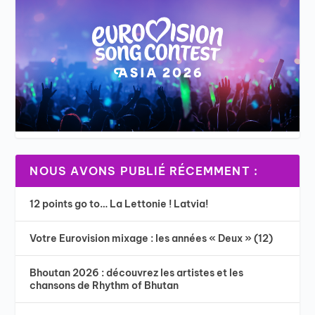
NOUS AVONS PUBLIÉ RÉCEMMENT :
12 points go to… La Lettonie ! Latvia!
Votre Eurovision mixage : les années « Deux » (12)
Bhoutan 2026 : découvrez les artistes et les
chansons de Rhythm of Bhutan