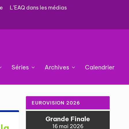
e
L’EAQ dans les médias
Séries
Archives
Calendrier
EUROVISION 2026
Grande Finale
 la
16 mai 2026