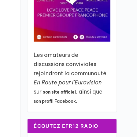
Les amateurs de
discussions conviviales
rejoindront la communauté
En Route pour l’Eurovision
sur
, ainsi que
son site officiel
son profil Facebook.
ÉCOUTEZ EFR12 RADIO