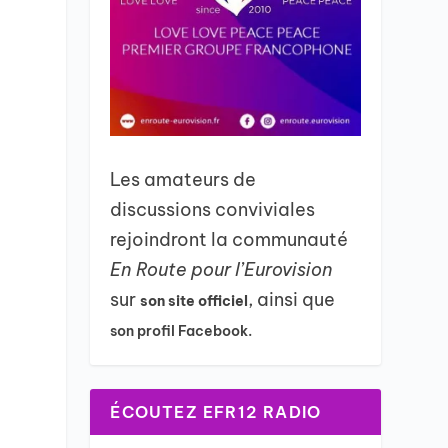
Les amateurs de
discussions conviviales
rejoindront la communauté
En Route pour l’Eurovision
sur
, ainsi que
son site officiel
son profil Facebook.
ÉCOUTEZ EFR12 RADIO