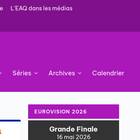
e
L’EAQ dans les médias
Séries
Archives
Calendrier
EUROVISION 2026
Grande Finale
s
16 mai 2026