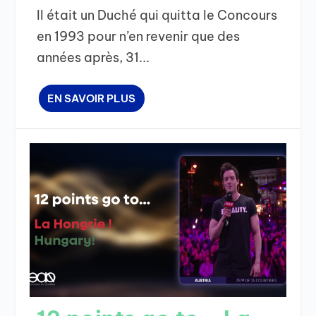
Il était un Duché qui quitta le Concours
en 1993 pour n’en revenir que des
années après, 31...
EN SAVOIR PLUS