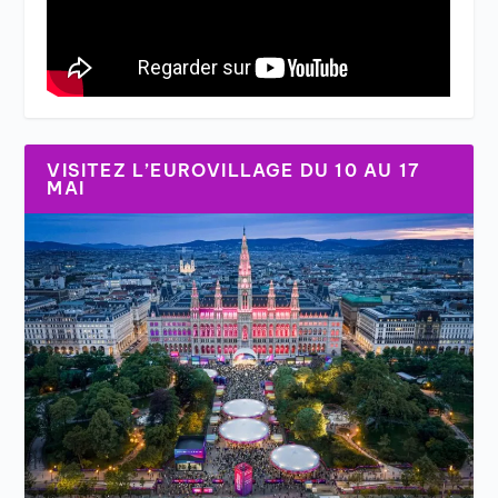
VISITEZ L’EUROVILLAGE DU 10 AU 17
MAI