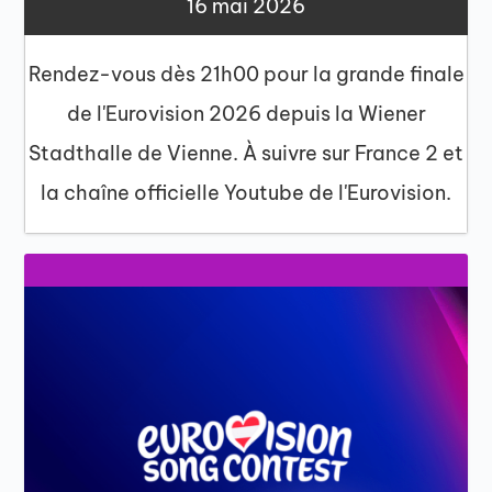
16 mai 2026
Rendez-vous dès 21h00 pour la grande finale
de l'Eurovision 2026 depuis la Wiener
Stadthalle de Vienne. À suivre sur France 2 et
la chaîne officielle Youtube de l'Eurovision.