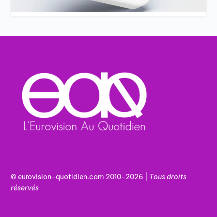
© eurovision-quotidien.com 2010-2026 |
Tous
droits
réservés