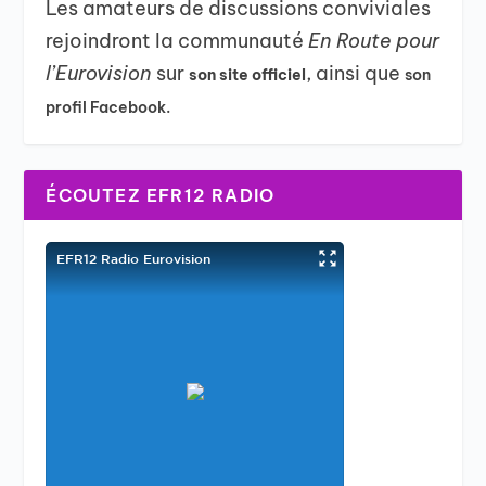
Les amateurs de discussions conviviales
rejoindront la communauté
En Route pour
l’Eurovision
sur
, ainsi que
son site officiel
son
profil Facebook.
ÉCOUTEZ EFR12 RADIO