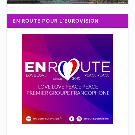
EN ROUTE POUR L’EUROVISION