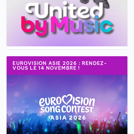
EUROVISION ASIE 2026 : RENDEZ-
VOUS LE 14 NOVEMBRE !