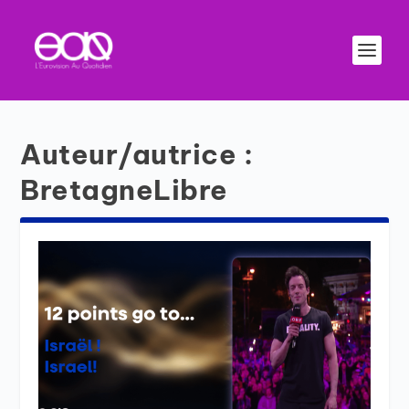
Auteur/autrice :
BretagneLibre