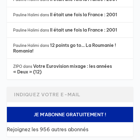
Il était une fois la France : 2001
Pauline Halimi
dans
Il était une fois la France : 2001
Pauline Halimi
dans
12 points go to… La Roumanie !
Pauline Halimi
dans
Romania!
Votre Eurovision mixage : les années
ZIPO
dans
« Deux » (12)
JE M'ABONNE GRATUITEMENT !
Rejoignez les 956 autres abonnés