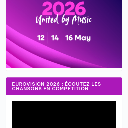
EUROVISION 2026 : ÉCOUTEZ LES
CHANSONS EN COMPÉTITION